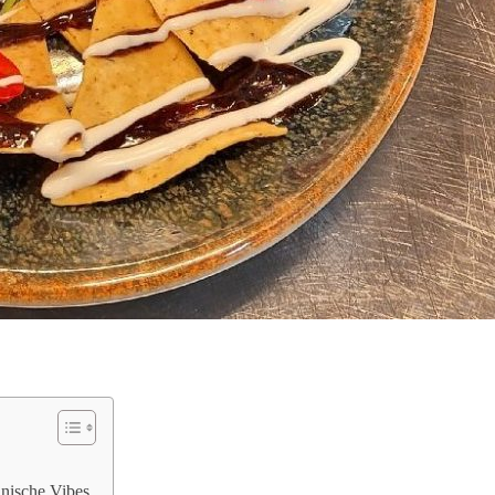
anische Vibes