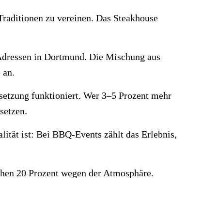
Traditionen zu vereinen. Das Steakhouse
-Adressen in Dortmund. Die Mischung aus
 an.
msetzung funktioniert. Wer 3–5 Prozent mehr
setzen.
lität ist: Bei BBQ-Events zählt das Erlebnis,
ichen 20 Prozent wegen der Atmosphäre.