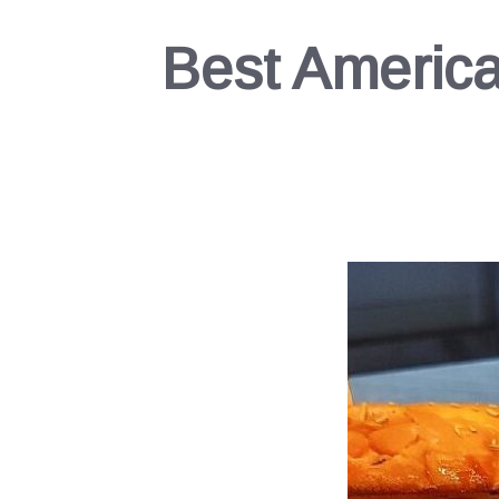
Best Americ