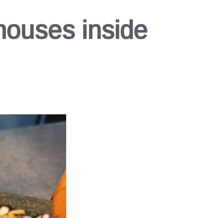
ouses inside