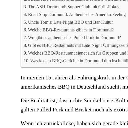
The ASH Dortmund: Supper Club mit Grill-Fokus
Road Stop Dortmund: Authentisches Amerika-Feeling
Uncle Tom’s: Late-Night BBQ und Bar-Kultur
Welche BBQ-Restaurants gibt es in Dortmund?
Wo gibt es authentisches Pulled Pork in Dortmund?
Gibt es BBQ-Restaurants mit Late-Night-Öffnungszeit
Welches BBQ-Restaurant eignet sich für Gruppen und
Was kosten BBQ-Gerichte in Dortmund durchschnittl
In meinen 15 Jahren als Führungskraft in der
amerikanisches BBQ in Deutschland sucht, m
Die Realität ist, dass echte Smokehouse-Kult
galten Pulled Pork und Brisket noch als exotis
Wenn ich zurückblicke, haben sich gerade klei